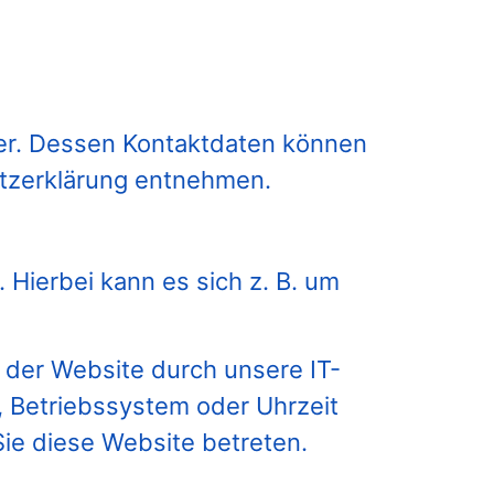
ber. Dessen Kontaktdaten können
utzerklärung entnehmen.
 Hierbei kann es sich z. B. um
 der Website durch unsere IT-
, Betriebssystem oder Uhrzeit
Sie diese Website betreten.