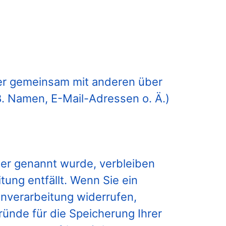
 oder gemeinsam mit anderen über
. Namen, E-Mail-Adressen o. Ä.)
uer genannt wurde, verbleiben
ung entfällt. Wenn Sie ein
nverarbeitung widerrufen,
ründe für die Speicherung Ihrer