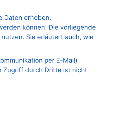
e Daten erhoben.
 werden können. Die vorliegende
nutzen. Sie erläutert auch, wie
 Kommunikation per E-Mail)
ugriff durch Dritte ist nicht