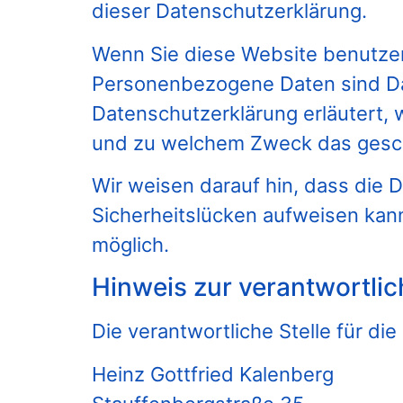
dieser Datenschutzerklärung.
Wenn Sie diese Website benutz
Personenbezogene Daten sind Date
Datenschutzerklärung erläutert, 
und zu welchem Zweck das gesch
Wir weisen darauf hin, dass die 
Sicherheitslücken aufweisen kann.
möglich.
Hinweis zur verantwortlic
Die verantwortliche Stelle für di
Heinz Gottfried Kalenberg