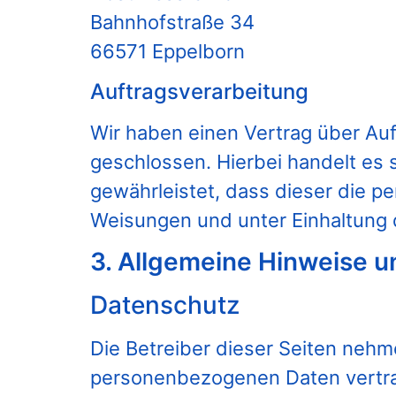
Bahnhofstraße 34
66571 Eppelborn
Auftragsverarbeitung
Wir haben einen Vertrag über Au
geschlossen. Hierbei handelt es 
gewährleistet, dass dieser die
Weisungen und unter Einhaltung 
3. Allgemeine Hinweise un
Datenschutz
Die Betreiber dieser Seiten nehm
personenbezogenen Daten vertra