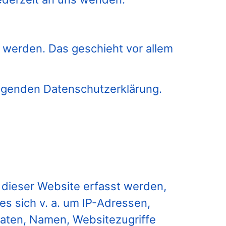
 werden. Das geschieht vor allem
olgenden Datenschutzerklärung.
 dieser Website erfasst werden,
es sich v. a. um IP-Adressen,
aten, Namen, Websitezugriffe