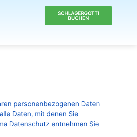
SCHLAGERGOTTI
BUCHEN
 Ihren personenbezogenen Daten
lle Daten, mit denen Sie
hema Datenschutz entnehmen Sie