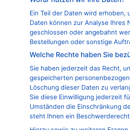
Ein Teil der Daten wird erhoben, 
Daten können zur Analyse Ihres 
geschlossen oder angebahnt werd
Bestellungen oder sonstige Auftr
Welche Rechte haben Sie bezü
Sie haben jederzeit das Recht, u
gespeicherten personenbezogenen
Löschung dieser Daten zu verlang
Sie diese Einwilligung jederzeit
Umständen die Einschränkung de
steht Ihnen ein Beschwerderecht
Hierzu sowie zu weiteren Fragen