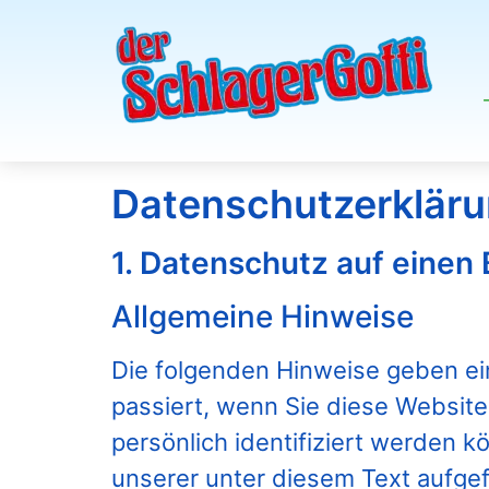
Datenschutz­erklär
1. Datenschutz auf einen 
Allgemeine Hinweise
Die folgenden Hinweise geben ei
passiert, wenn Sie diese Websit
persönlich identifiziert werden
unserer unter diesem Text aufge