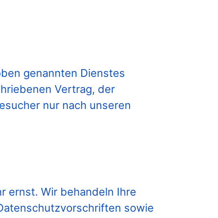
 oben genannten Dienstes
hriebenen Vertrag, der
besucher nur nach unseren
r ernst. Wir behandeln Ihre
Datenschutzvorschriften sowie