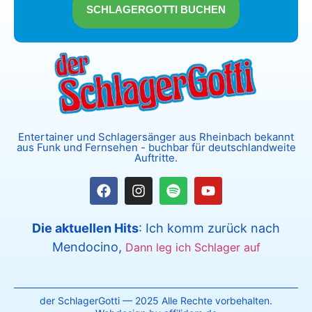
und Inhalte entsperren
SCHLAGERGOTTI BUCHEN
Entertainer und Schlagersänger aus Rheinbach bekannt
aus Funk und Fernsehen - buchbar für deutschlandweite
Auftritte.
Die aktuellen Hits
: Ich komm zurück nach
Mendocino,
Dann leg ich Schlager auf
der SchlagerGotti — 2025 Alle Rechte vorbehalten.