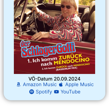
VÖ-Datum
20.09.2024
Amazon Music
Apple Music
Spotify
YouTube