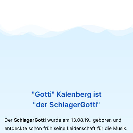
"Gotti" Kalenberg ist
"der SchlagerGotti"
Der
SchlagerGotti
wurde am 13.08.19.. geboren und
entdeckte schon früh seine Leidenschaft für die Musik.