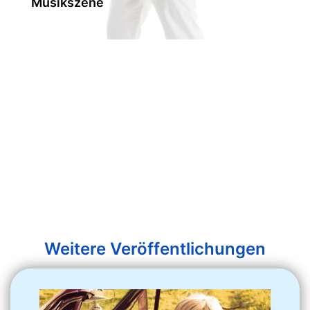
Musikszene
Weitere Veröffentlichungen