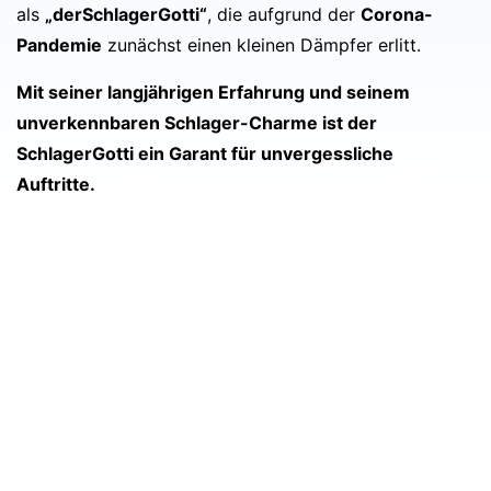
als
„derSchlagerGotti“
, die aufgrund der
Corona-
Pandemie
zunächst einen kleinen Dämpfer erlitt.
Mit seiner langjährigen Erfahrung und seinem
unverkennbaren Schlager-Charme ist der
SchlagerGotti ein Garant für unvergessliche
Auftritte.